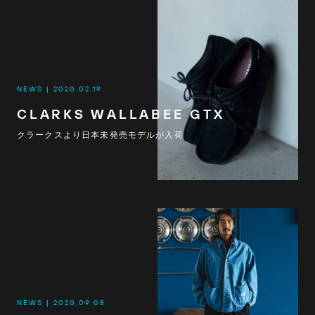
NEWS
2020.02.19
CLARKS WALLABEE GTX
クラークスより日本未発売モデルが入荷
NEWS
2020.09.08