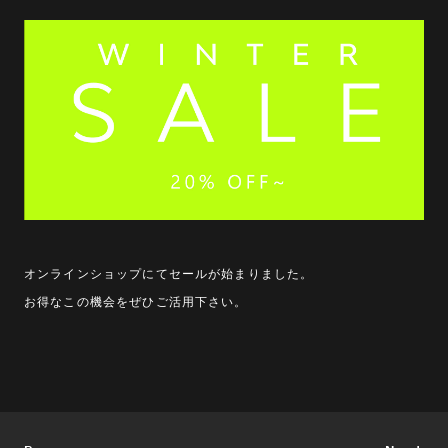
オンラインショップにてセールが始まりました。
お得なこの機会をぜひご活用下さい。