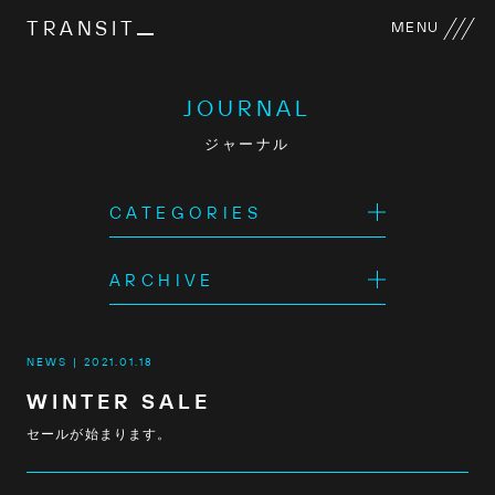
TRANSIT
MENU
JOURNAL
ジャーナル
CATEGORIES
ARCHIVE
NEWS
2021.01.18
WINTER SALE
セールが始まります。