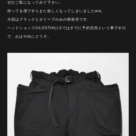
ぜひご覧になってみて下さい。
持ってる僕ですらまた欲しくなってしまいましたww。
今回はブラックとオリーブのみの再発売です。
ヘッドショップのLOSTHILLSではすでに予約完売という事ですの
で、おはやめにどうぞ。