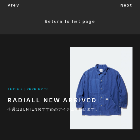
Prev
Next
Return to list page
TOPICS
2020.02.28
RADIALL NEW ARRIVED
今週はBUNTENおすすめのアイテムが揃います。