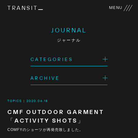
TRANSIT
MENU
JOURNAL
ジャーナル
CATEGORIES
ARCHIVE
TOPICS
2020.06.18
CMF OUTDOOR GARMENT
「ACTIVITY SHOTS」
COMFYのショーツが再発売致しました。