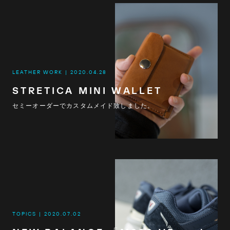
LEATHER WORK
2020.04.28
STRETICA MINI WALLET
セミーオーダーでカスタムメイド致しました。
TOPICS
2020.07.02