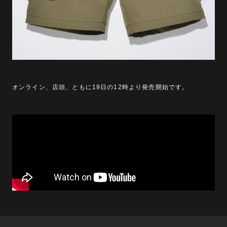
オンライン、店頭、ともに19日の12時より発売開始です。