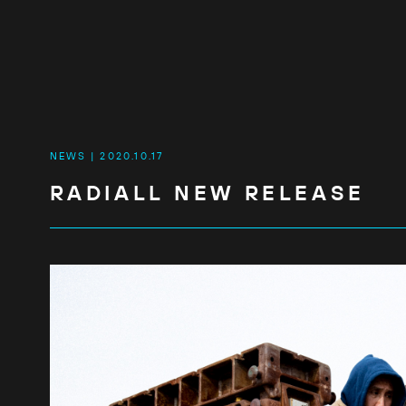
NEWS
2020.10.17
RADIALL NEW RELEASE