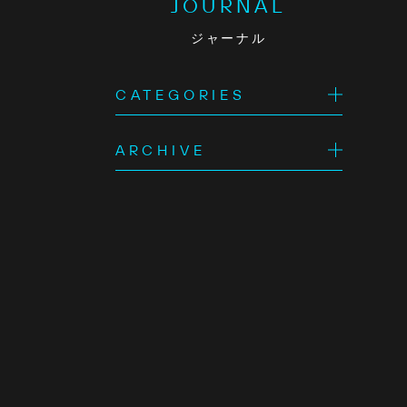
JOURNAL
ジャーナル
CATEGORIES
ARCHIVE