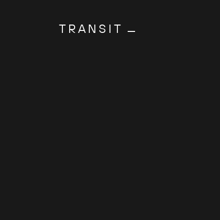
TRANSIT