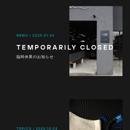
NEWS
2020.01.30
TEMPORARILY CLOSED
臨時休業のお知らせ
TOPICS
2020.10.02