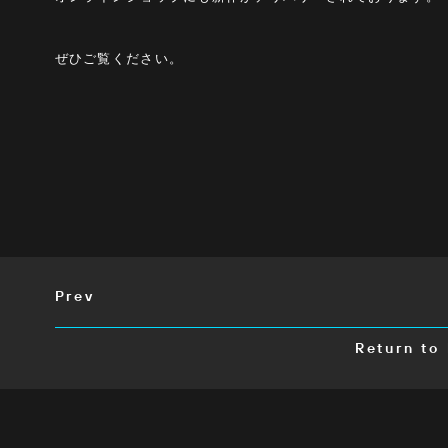
ぜひご覧ください。
Prev
Return to 