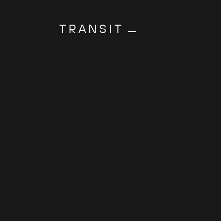
TRANSIT