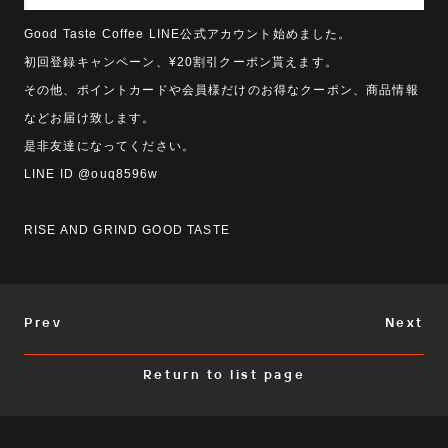
Good Taste Coffee LINE公式アカウント始めました。
初回登録キャンペーン、¥20割引クーポン貰えます。
その他、ポイントカードや会員様だけのお得なクーポン、商品情報
などお届け致します。
是非友達になってください。
LINE ID @ouq8596w
RISE AND GRIND GOOD TASTE
Prev
Next
Return to list page