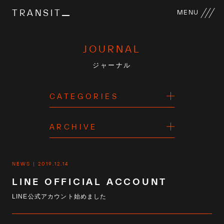
TRANSIT
MENU
JOURNAL
ジャーナル
CATEGORIES
ARCHIVE
NEWS
2019.12.14
LINE OFFICIAL ACCOUNT
LINE公式アカウント始めました