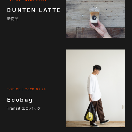
BUNTEN LATTE
新商品
TOPICS
2020.07.24
Ecobag
Transit エコバッグ