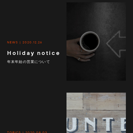
NEWS
2020.12.26
Holiday notice
年末年始の営業について
TOPICS
2020.09.03