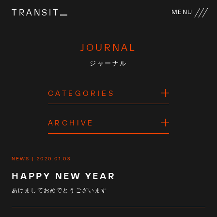
TRANSIT
MENU
JOURNAL
ジャーナル
CATEGORIES
ARCHIVE
NEWS
2020.01.03
HAPPY NEW YEAR
あけましておめでとうございます