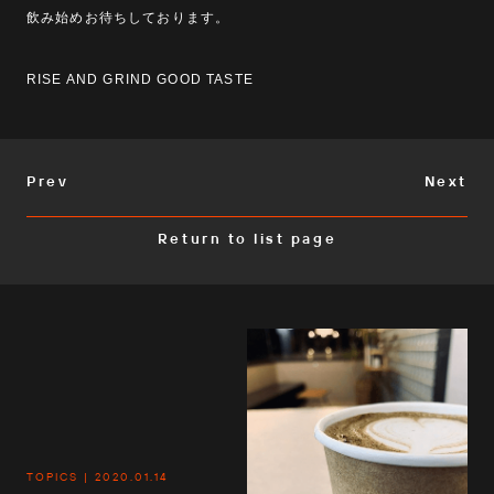
飲み始めお待ちしております。
RISE AND GRIND GOOD TASTE
Prev
Next
Return to list page
TOPICS
2020.01.14