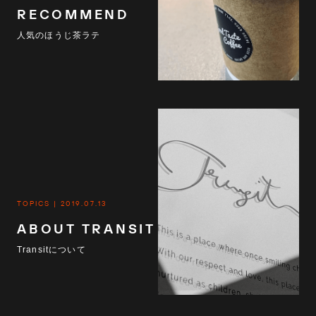
RECOMMEND
人気のほうじ茶ラテ
TOPICS
2019.07.13
ABOUT TRANSIT
Transitについて