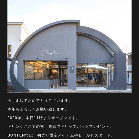
あけましておめでとうございます。
本年もよろしくお願い致します。
2020年、本日11時よりオープンです。
ドリンクご注文の方、先着でドリップパックプレゼント。
BUNTENでは、初売り限定アイテムやセールもスタート。