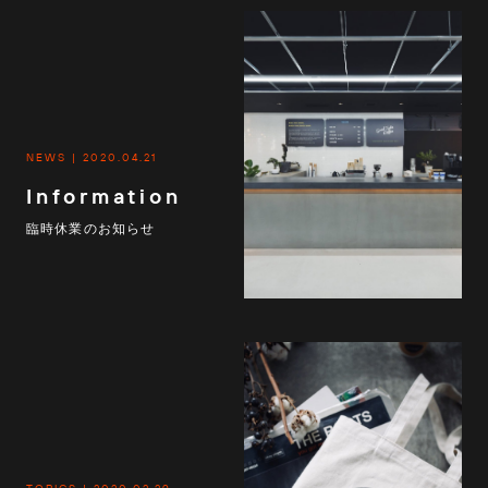
NEWS
2020.04.21
Information
臨時休業のお知らせ