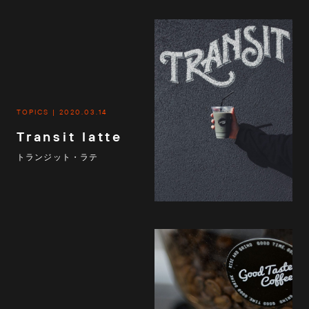
TOPICS
2020.03.14
Transit latte
トランジット・ラテ