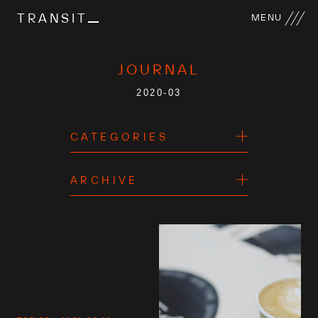
TRANSIT
MENU
JOURNAL
2020-03
CATEGORIES
ARCHIVE