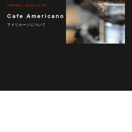
TOPICS
2020.03.07
Cafe Americano
アメリカーノについて