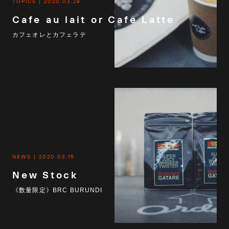
TOPICS
2020.03.28
Cafe au lait or Cafe Latte
カフェオレとカフェラテ
NEWS
2020.03.15
New Stock
《数量限定》BRC BURUNDI