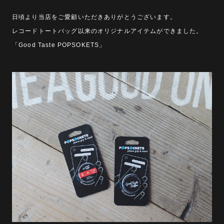
日頃より当店をご愛顧いただきありがとうございます。
レコードトートバッグ以来のオリジナルアイテムができました。
「Good Taste POPSOKETS」