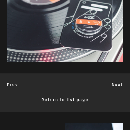
Prev
Next
Return to list page