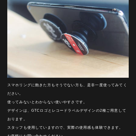
スマホリングに飽きた方もそうでない方も、是非一度使ってみてく
ださい。
使ってみないとわからない使いやすさです。
デザインは、GTCロゴとレコードラベルデザインの2種ご用意して
おります。
スタッフも使用していますので、実際の使用感も体験できます。
お気軽にお問い合わせください。