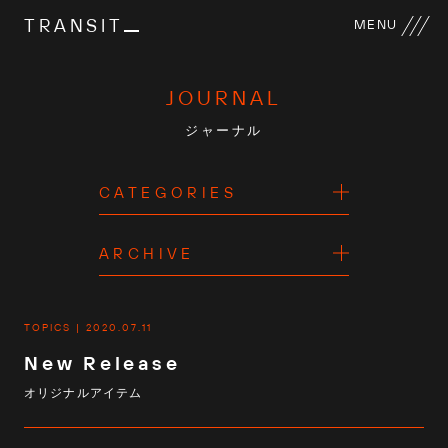
TRANSIT
MENU
JOURNAL
ジャーナル
CATEGORIES
ARCHIVE
TOPICS
2020.07.11
New Release
オリジナルアイテム