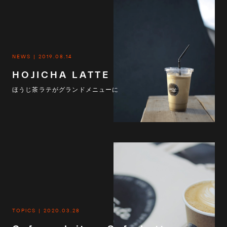
NEWS
2019.08.14
HOJICHA LATTE
ほうじ茶ラテがグランドメニューに
TOPICS
2020.03.28