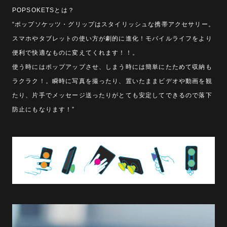
POPSOKETSとは？
“ポップソケッツ・グリップはスタイリッシュな携帯アクセサリー。
スマホやタブレットの使い方が劇的に進化！モバイルライフをより
便利で快適なものに変えてくれます！！。
使う時にはポップアップさせ、しまう時には簡単にたためて収納も
ラクラク！。瞬時に写真を撮ったり、置いたままビデオや動画を観
たり、片手でメッセージ送ったりがとても安定してできるので落下
防止にもなります！”